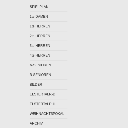
SPIELPLAN
1te DAMEN
1te HERREN
2te HERREN
3te HERREN
4te HERREN
A-SENIOREN
B-SENIOREN
BILDER
ELSTERTALP.-D
ELSTERTALP.-H
WEIHNACHTSPOKAL
ARCHIV