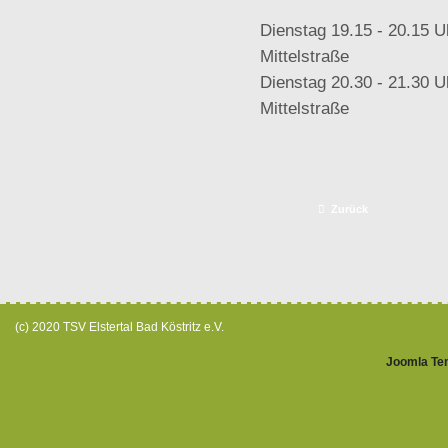
Dienstag 19.15 - 20.15 
Mittelstraße
Dienstag 20.30 - 21.30 
Mittelstraße
Zurück
(c) 2020 TSV Elstertal Bad Köstritz e.V.
Joomla Te