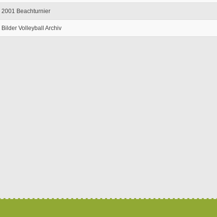
2001 Beachturnier
Bilder Volleyball Archiv